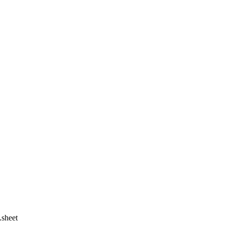
.sheet