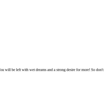
 will be left with wet dreams and a strong desire for more! So don't